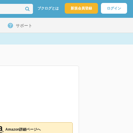
ブクログとは
新規会員登録
ログイン
サポート
Amazon詳細ページへ