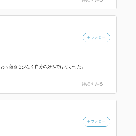
フォロー
ており蘊蓄も少なく自分の好みではなかった。
詳細をみる
フォロー