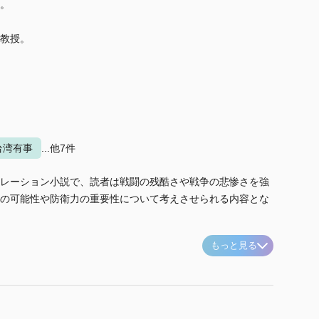
。
教授。
台湾有事
...他7件
レーション小説で、読者は戦闘の残酷さや戦争の悲惨さを強
の可能性や防衛力の重要性について考えさせられる内容とな
もっと見る