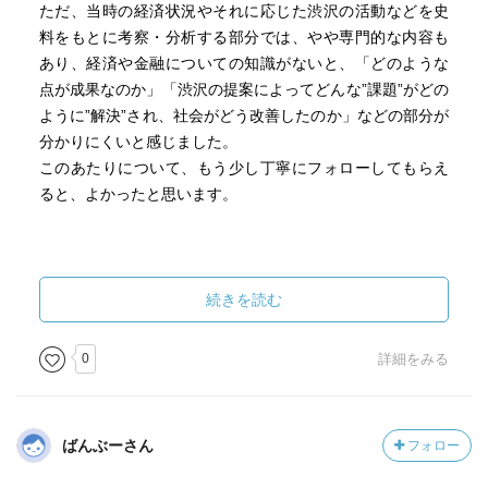
ただ、当時の経済状況やそれに応じた渋沢の活動などを史
料をもとに考察・分析する部分では、やや専門的な内容も
あり、経済や金融についての知識がないと、「どのような
点が成果なのか」「渋沢の提案によってどんな”課題”がどの
ように”解決”され、社会がどう改善したのか」などの部分が
分かりにくいと感じました。
このあたりについて、もう少し丁寧にフォローしてもらえ
ると、よかったと思います。
続きを読む
0
詳細をみる
ばんぶーさん
フォロー