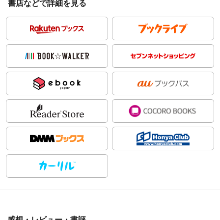
書店などで詳細を見る
感想・レビュー・書評