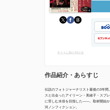
サイトに貼り付ける
作品紹介・あらすじ
伝説のフォトジャーナリスト最後の3年間
スと出会ったアイリーン・美緒子・スプレ
に苦しむ水俣を目指した――。取材開始か
河ノンフィクション。