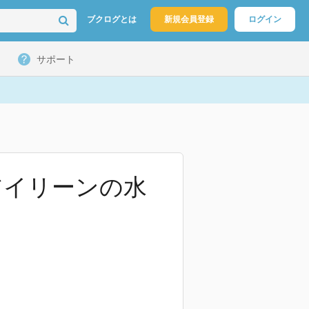
ブクログとは
新規会員登録
ログイン
サポート
アイリーンの水