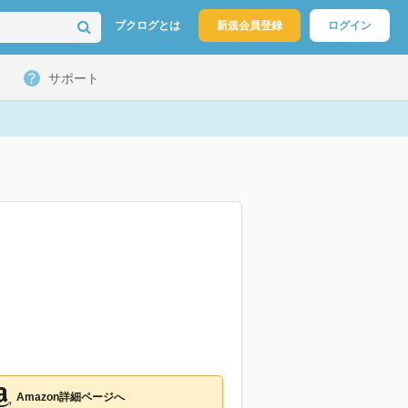
ブクログとは
新規会員登録
ログイン
サポート
Amazon詳細ページへ