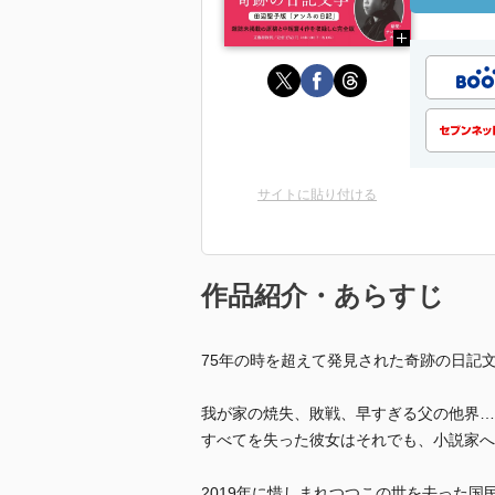
サイトに貼り付ける
作品紹介・あらすじ
75年の時を超えて発見された奇跡の日記
我が家の焼失、敗戦、早すぎる父の他界…
すべてを失った彼女はそれでも、小説家へ
2019年に惜しまれつつこの世を去った国