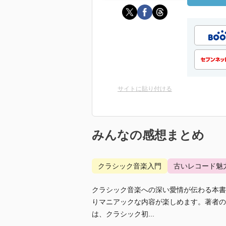
サイトに貼り付ける
みんなの感想まとめ
クラシック音楽入門
古いレコード魅
クラシック音楽への深い愛情が伝わる本書
りマニアックな内容が楽しめます。著者の
は、クラシック初...