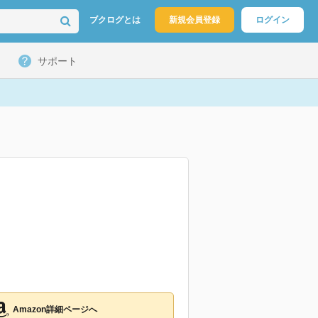
ブクログとは
新規会員登録
ログイン
サポート
Amazon詳細ページへ