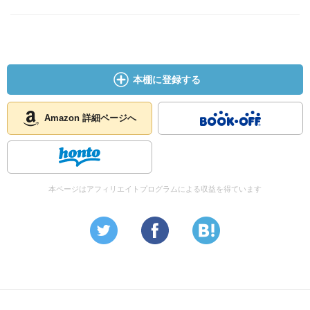
本棚に登録する
Amazon 詳細ページへ
本ページはアフィリエイトプログラムによる収益を得ています