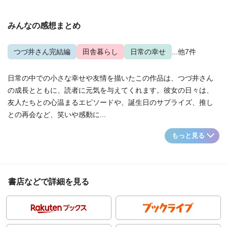
みんなの感想まとめ
つづ井さん完結編
田舎暮らし
日常の幸せ
...他7件
日常の中での小さな幸せや友情を描いたこの作品は、つづ井さん
の成長とともに、読者に元気を与えてくれます。彼女の日々は、
友人たちとの心温まるエピソードや、誕生日のサプライズ、推し
との再会など、笑いや感動に...
もっと見る
書店などで詳細を見る