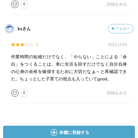
0
詳細をみる
kzさん
フォロー
3
2023.12.03
作業時間の短縮だけでなく、「やらない」ことによる「余
白」をつくることは、単に生活を回すだけでなく自分自身
の心身の余裕を確保するために大切だなぁ～と再確認でき
た。ちょっとした子育ての視点も入っていてgood。
0
詳細をみる
本棚に登録する