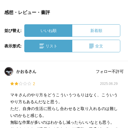
感想・レビュー・書評
並び替え:
いいね順
新着順
表示形式:
リスト
全文
かおるさん
フォロー不許可
2
2025.06.29
マキさんのやり方をどうこういうつもりはなく、こういう
やり方もあるんだなと思う。
ただ、自身の生活に照らし合わせると取り入れるのは難し
いのかもと感じる。
無駄な作業が多いのはわかるし減ったらいいなとも思う。