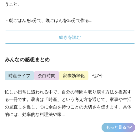
うこと。
・朝ごはんを5分で、晩ごはんを15分で作る...
続きを読む
みんなの感想まとめ
時産ライフ
余白時間
家事効率化
...他7件
忙しい日常に追われる中で、自分の時間を取り戻す方法を提案す
る一冊です。著者は「時産」という考え方を通じて、家事や生活
の見直しを促し、心に余白を持つことの大切さを伝えます。具体
的には、効率的な料理法や家...
もっと見る