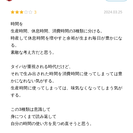
3
2024.03.25
時間を
生産時間、休息時間、消費時間の3種類に分ける。
時産して休息時間を増やすと余裕が生まれ毎日が豊かにな
る。
素敵な考え方だと思う。
タイパが重視される時代だけど、
それで生み出された時間を消費時間に使ってしまっては豊
かになれない気がする。
生産時間に使ってしまっては、味気なくなってしまう気が
する。
この3種類は意識して
身につくまで読み返して
自分の時間の使い方を見つめ直そうと思う。