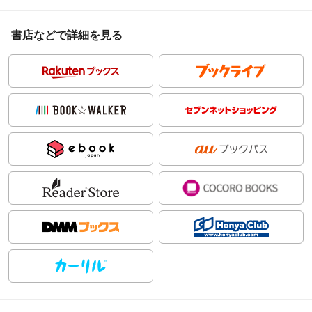
書店などで詳細を見る