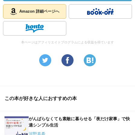
Amazon 詳細ページへ
本ページはアフィリエイトプログラムによる収益を得ています
この本が好きな人におすすめの本
がんばらなくても素敵に暮らせる「夜だけ家事」で快
適シンプル生活
河野真希