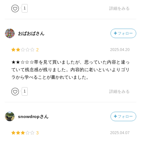
1
詳細をみる
おばおばさん
フォロー
2
2025.04.20
★★☆☆☆帯を見て買いましたが、思っていた内容と違っ
ていて残念感が残りました。内容的に老いといいよりゴリ
ラから学べることが書かれていました。
1
詳細をみる
snowdropさん
フォロー
3
2025.04.07