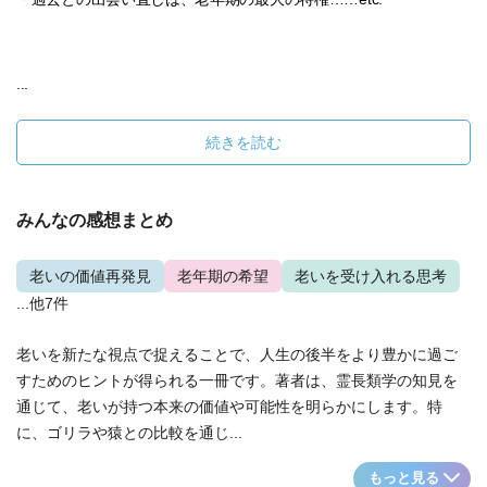
...
続きを読む
みんなの感想まとめ
老いの価値再発見
老年期の希望
老いを受け入れる思考
...他7件
老いを新たな視点で捉えることで、人生の後半をより豊かに過ご
すためのヒントが得られる一冊です。著者は、霊長類学の知見を
通じて、老いが持つ本来の価値や可能性を明らかにします。特
に、ゴリラや猿との比較を通じ...
もっと見る