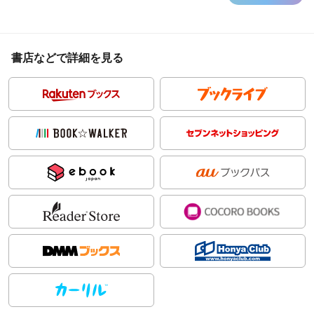
書店などで詳細を見る