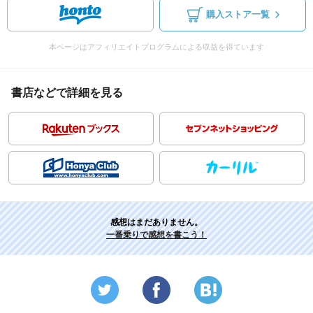
購入ストア一覧
本ページはアフィリエイトプログラムによる収益を得ています
書店などで詳細を見る
感想はまだありません。
一番乗りで感想を書こう！