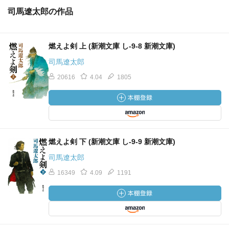
司馬遼太郎の作品
燃えよ剣 上 (新潮文庫 し-9-8 新潮文庫)
司馬遼太郎
20616
4.04
1805
燃えよ剣 下 (新潮文庫 し-9-9 新潮文庫)
司馬遼太郎
16349
4.09
1191