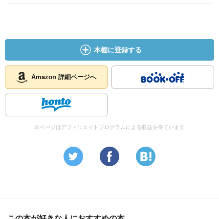
本棚に登録する
Amazon 詳細ページへ
本ページはアフィリエイトプログラムによる収益を得ています
この本が好きな人におすすめの本