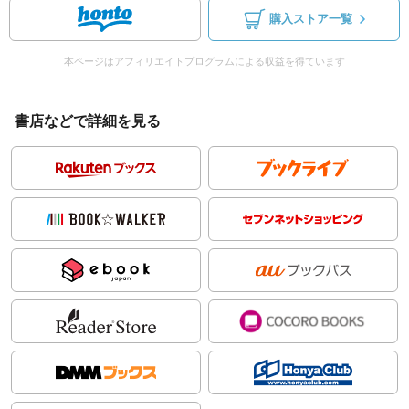
購入ストア一覧
本ページはアフィリエイトプログラムによる収益を得ています
書店などで詳細を見る