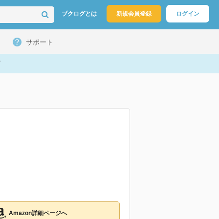
ブクログとは
新規会員登録
ログイン
サポート
Amazon詳細ページへ