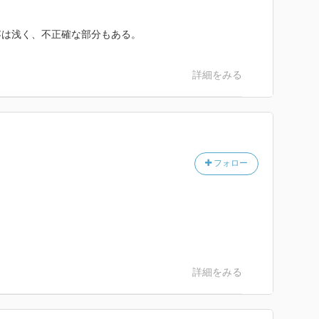
容は浅く、不正確な部分もある。
詳細をみる
フォロー
詳細をみる