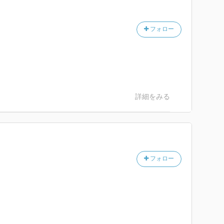
フォロー
詳細をみる
フォロー