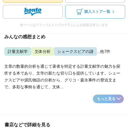
購入ストア一覧
本ページはアフィリエイトプログラムによる収益を得ています
みんなの感想まとめ
計量文献学
文体分析
シェークスピアの謎
...他7件
文章の数量的分析を通じて著者を特定する計量文献学の魅力を探
求する本であり、文学の新たな切り口を提供しています。シェー
クスピアや源氏物語の分析から、グリコ・森永事件の脅迫文ま
で、多彩な事例を通じて、文体...
もっと見る
書店などで詳細を見る