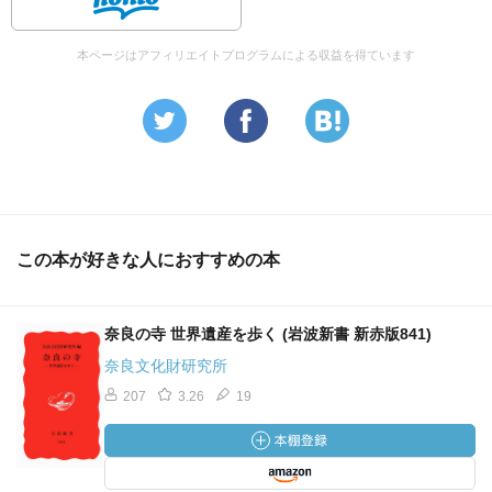
本ページはアフィリエイトプログラムによる収益を得ています
この本が好きな人におすすめの本
奈良の寺 世界遺産を歩く (岩波新書 新赤版841)
奈良文化財研究所
207
3.26
19