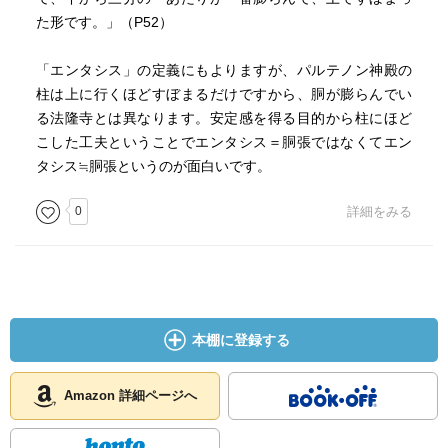
た形です。」（P52）
「エンタシス」の定義にもよりますが、パルテノン神殿の
柱は上に行くほどすぼまるだけですから、胴が膨らんでい
る法隆寺とは異なります。安定感を得る目的から柱にほど
こした工夫ということでエンタシス＝胴張ではなくてエン
タシス≒胴張というのが面白いです。
0
詳細をみる
本棚に登録する
Amazon 詳細ページへ