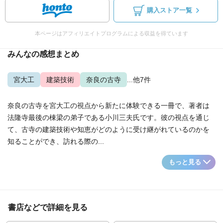
購入ストア一覧
本ページはアフィリエイトプログラムによる収益を得ています
みんなの感想まとめ
宮大工
建築技術
奈良の古寺
...他7件
奈良の古寺を宮大工の視点から新たに体験できる一冊で、著者は
法隆寺最後の棟梁の弟子である小川三夫氏です。彼の視点を通じ
て、古寺の建築技術や知恵がどのように受け継がれているのかを
知ることができ、訪れる際の...
もっと見る
書店などで詳細を見る