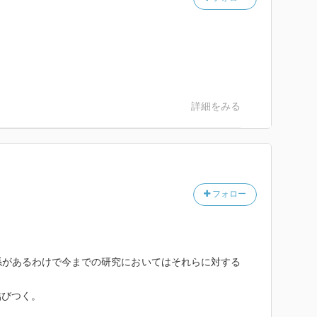
詳細をみる
フォロー
係があるわけで今までの研究においてはそれらに対する
結びつく。