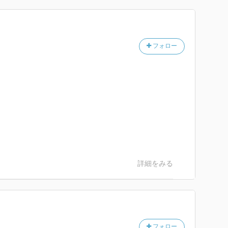
フォロー
詳細をみる
フォロー