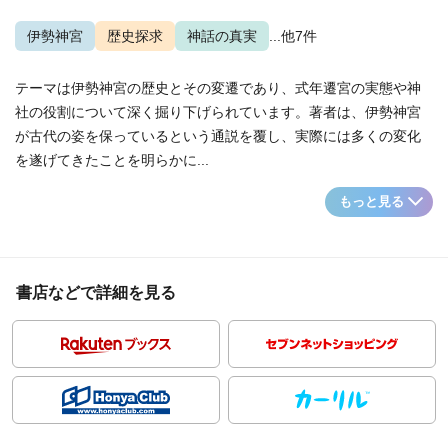
伊勢神宮
歴史探求
神話の真実
...他7件
テーマは伊勢神宮の歴史とその変遷であり、式年遷宮の実態や神
社の役割について深く掘り下げられています。著者は、伊勢神宮
が古代の姿を保っているという通説を覆し、実際には多くの変化
を遂げてきたことを明らかに...
もっと見る
書店などで詳細を見る