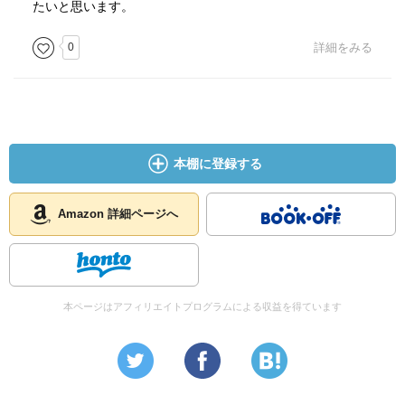
たいと思います。
0
詳細をみる
本棚に登録する
Amazon 詳細ページへ
本ページはアフィリエイトプログラムによる収益を得ています