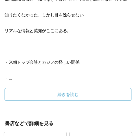
知りたくなかった、しかし目を逸らせない
リアルな情報と英知がここにある。
・米朝トップ会談とカジノの怪しい関係
・...
続きを読む
書店などで詳細を見る