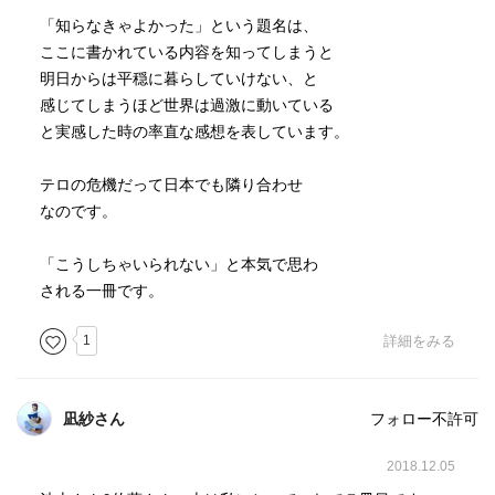
「知らなきゃよかった」という題名は、
ここに書かれている内容を知ってしまうと
明日からは平穏に暮らしていけない、と
感じてしまうほど世界は過激に動いている
と実感した時の率直な感想を表しています。
テロの危機だって日本でも隣り合わせ
なのです。
「こうしちゃいられない」と本気で思わ
される一冊です。
1
詳細をみる
凪紗さん
フォロー不許可
2018.12.05