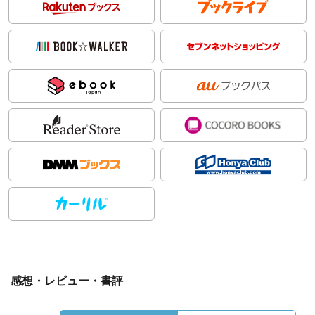
感想・レビュー・書評