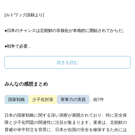
[ルトワック語録より]
●日本のチャンスは北朝鮮の非核化が本格的に開始されてからだ。
●戦争で必要...
続きを読む
みんなの感想まとめ
国家戦略
少子化対策
軍事力の実践
...他7件
日本の国家戦略に関する深い洞察が展開されており、特に安全保
障と少子化問題の関連性に注目が集まります。著者は、北朝鮮の
脅威や米中対立を背景に、日本が自国の安全を確保するためには