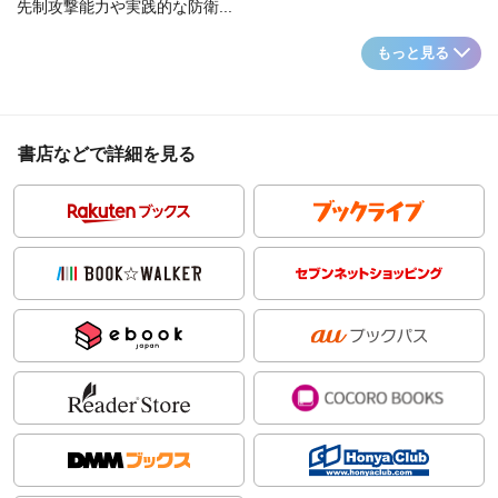
先制攻撃能力や実践的な防衛...
もっと見る
書店などで詳細を見る