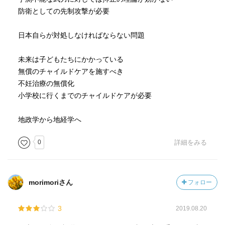
防衛としての先制攻撃が必要
日本自らが対処しなければならない問題
未来は子どもたちにかかっている
無償のチャイルドケアを施すべき
不妊治療の無償化
小学校に行くまでのチャイルドケアが必要
地政学から地経学へ
0
詳細をみる
morimoriさん
フォロー
3
2019.08.20