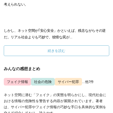
考えられない。
しかし、ネット空間が｢安心安全」かといえば、残念ながらその逆
だ。リアル社会よりも巧妙で、狡猾な罠が...
続きを読む
みんなの感想まとめ
フェイク情報
社会の危険
サイバー犯罪
...他7件
ネット空間に潜む「フェイク」の実態を明らかにし、現代社会に
おける情報の危険性を警告する内容が展開されています。著者
は、サイバー犯罪やフェイク情報の巧妙な手口を具体的な実例を