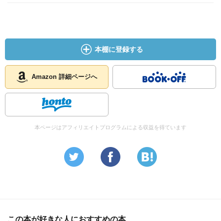
本棚に登録する
Amazon 詳細ページへ
本ページはアフィリエイトプログラムによる収益を得ています
この本が好きな人におすすめの本