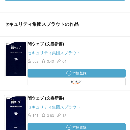
セキュリティ集団スプラウトの作品
闇ウェブ (文春新書)
セキュリティ集団スプラウト
562
3.43
64
闇ウェブ (文春新書)
セキュリティ集団スプラウト
191
3.63
18