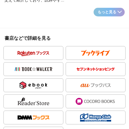
交えて紹介しており、読みやす...
もっと見る
書店などで詳細を見る