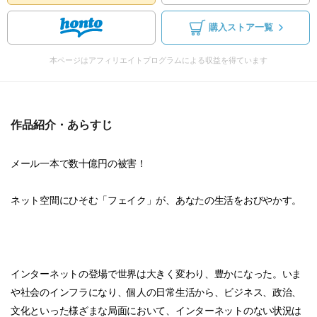
購入ストア一覧
本ページはアフィリエイトプログラムによる収益を得ています
作品紹介・あらすじ
メール一本で数十億円の被害！
ネット空間にひそむ「フェイク」が、あなたの生活をおびやかす。
インターネットの登場で世界は大きく変わり、豊かになった。いま
や社会のインフラになり、個人の日常生活から、ビジネス、政治、
文化といった様ざまな局面において、インターネットのない状況は