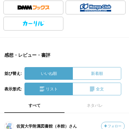
感想・レビュー・書評
並び替え:
いいね順
新着順
表示形式:
リスト
全文
すべて
ネタバレ
佐賀大学附属図書館（本館）さん
フォロー