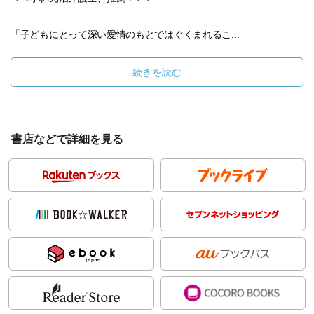
「子どもにとって深い愛情のもとではぐくまれるこ...
続きを読む
書店などで詳細を見る