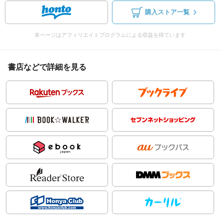
購入ストア一覧
本ページはアフィリエイトプログラムによる収益を得ています
書店などで詳細を見る