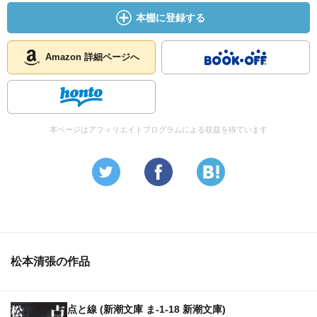
本棚に登録する
Amazon 詳細ページへ
本ページはアフィリエイトプログラムによる収益を得ています
松本清張の作品
点と線 (新潮文庫 ま-1-18 新潮文庫)