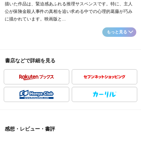
描いた作品は、緊迫感あふれる推理サスペンスです。特に、主人
公が保険金殺人事件の真相を追い求める中での心理的葛藤が巧み
に描かれています。映画版と...
もっと見る
書店などで詳細を見る
感想・レビュー・書評