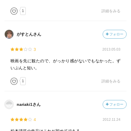
1
詳細をみる
がすとんさん
フォロー
3
2013.05.03
映画を先に観たので、がっかり感がないでもなかった。ず
いぶんと短い。
1
詳細をみる
nariaki1さん
フォロー
4
2012.11.24