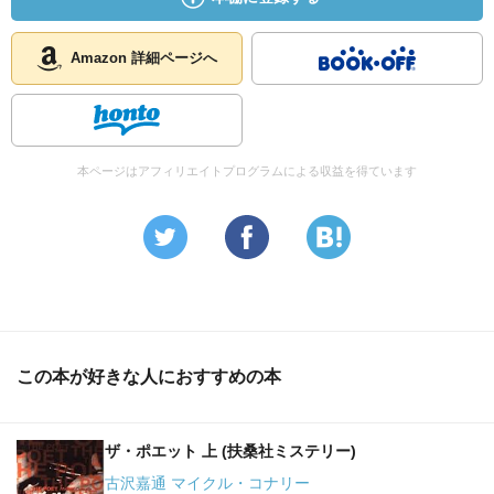
Amazon 詳細ページへ
本ページはアフィリエイトプログラムによる収益を得ています
この本が好きな人におすすめの本
ザ・ポエット 上 (扶桑社ミステリー)
古沢嘉通 マイクル・コナリー