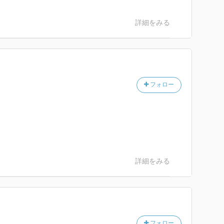
詳細をみる
フォロー
詳細をみる
フォロー