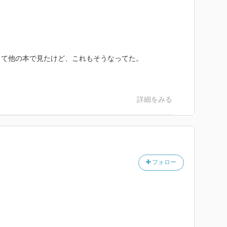
って他の本で見たけど、これもそうなってた。
詳細をみる
フォロー