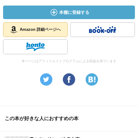
本棚に登録する
Amazon 詳細ページへ
本ページはアフィリエイトプログラムによる収益を得ています
この本が好きな人におすすめの本