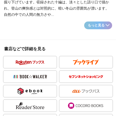
掘り下げています。収録された十編は、淡々とした語り口で描か
れ、登山の爽快感とは対照的に、暗い冬山の雰囲気が漂います。
自然の中での人間の無力さや...
もっと見る
書店などで詳細を見る