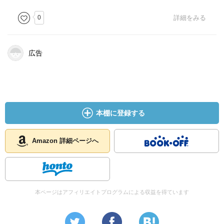
0
詳細をみる
広告
本棚に登録する
Amazon 詳細ページへ
本ページはアフィリエイトプログラムによる収益を得ています