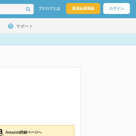
ブクログとは
新規会員登録
ログイン
サポート
Amazon詳細ページへ