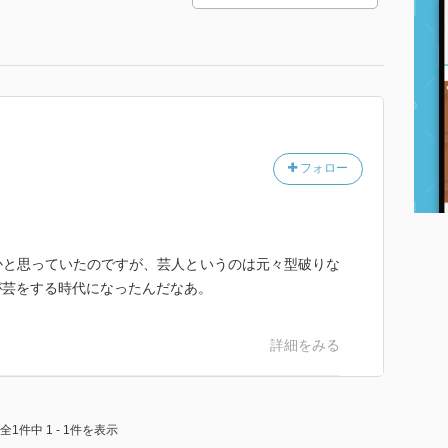
フォロー
かと思っていたのですが、芸人というのは元々型破りな
が芸をする時代になったんだなあ。
詳細をみる
全1件中 1 - 1件を表示