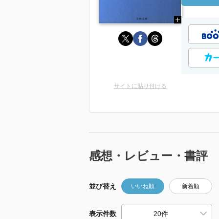
サイトに貼り付ける
感想・レビュー・書評
並び替え
いいね順
新着順
表示件数