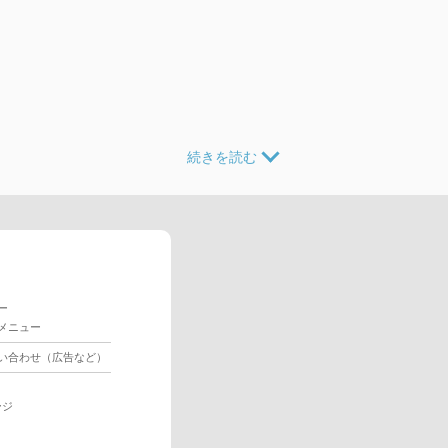
ー
メニュー
い合わせ（広告など）
ージ