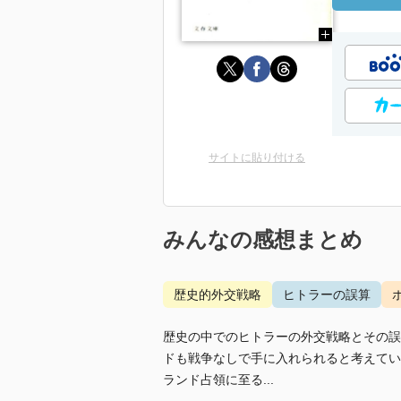
サイトに貼り付ける
みんなの感想まとめ
歴史的外交戦略
ヒトラーの誤算
歴史の中でのヒトラーの外交戦略とその誤
ドも戦争なしで手に入れられると考えてい
ランド占領に至る...