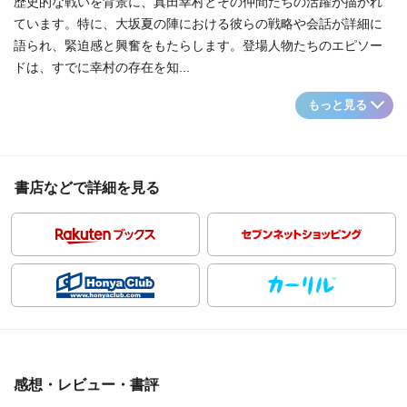
歴史的な戦いを背景に、真田幸村とその仲間たちの活躍が描かれ
ています。特に、大坂夏の陣における彼らの戦略や会話が詳細に
語られ、緊迫感と興奮をもたらします。登場人物たちのエピソー
ドは、すでに幸村の存在を知...
もっと見る
書店などで詳細を見る
感想・レビュー・書評