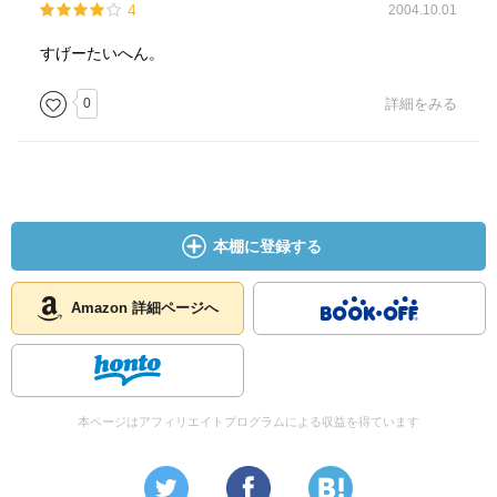
4
2004.10.01
すげーたいへん。
0
詳細をみる
本棚に登録する
Amazon 詳細ページへ
本ページはアフィリエイトプログラムによる収益を得ています