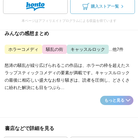
購入ストア一覧
本ページはアフィリエイトプログラムによる収益を得ています
みんなの感想まとめ
ホラーコメディ
騒乱の街
キャッスルロック
...他7件
怒涛の騒乱が繰り広げられるこの作品は、ホラーの枠を超えたス
ラップスティックコメディの要素が満載です。キャッスルロック
の最後に相応しい盛大なお祭り騒ぎは、読者を圧倒し、どさくさ
に紛れた解決にも目をつぶら...
もっと見る
書店などで詳細を見る