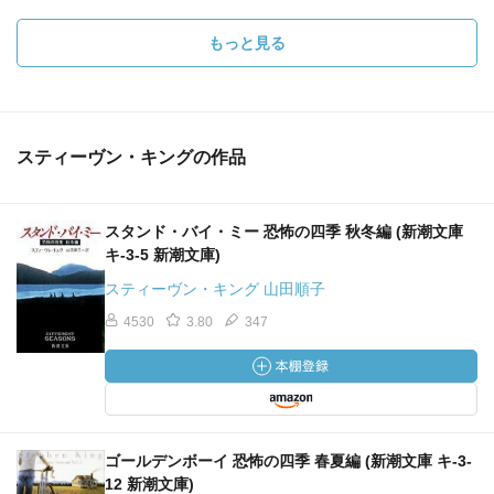
もっと見る
スティーヴン・キングの作品
スタンド・バイ・ミー 恐怖の四季 秋冬編 (新潮文庫
キ-3-5 新潮文庫)
スティーヴン・キング 山田順子
4530
3.80
347
ゴールデンボーイ 恐怖の四季 春夏編 (新潮文庫 キ-3-
12 新潮文庫)