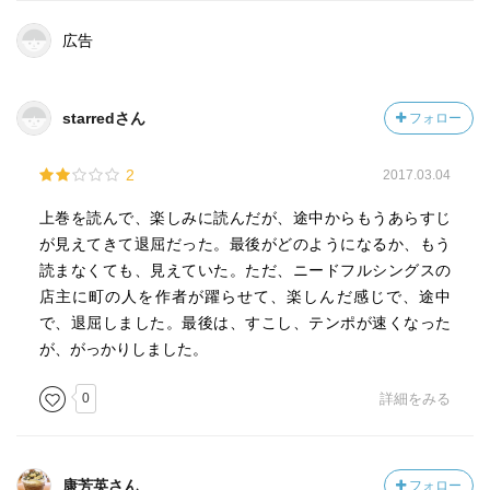
広告
starredさん
フォロー
2
2017.03.04
上巻を読んで、楽しみに読んだが、途中からもうあらすじ
が見えてきて退屈だった。最後がどのようになるか、もう
読まなくても、見えていた。ただ、ニードフルシングスの
店主に町の人を作者が躍らせて、楽しんだ感じで、途中
で、退屈しました。最後は、すこし、テンポが速くなった
が、がっかりしました。
0
詳細をみる
康芳英さん
フォロー