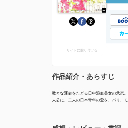
サイトに貼り付ける
作品紹介・あらすじ
数奇な運命をたどる日中混血美女の悲恋。
人公に、二人の日本青年の愛を、パリ、モ