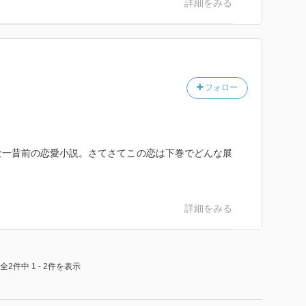
詳細をみる
フォロー
な一昔前の恋愛小説。さてさてこの恋は下巻でどんな展
詳細をみる
全2件中 1 - 2件を表示