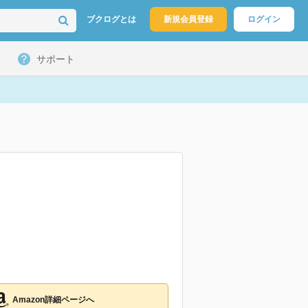
ブクログとは
新規会員登録
ログイン
サポート
Amazon詳細ページへ