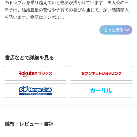
のトラブルを乗り越えていく物語が描かれています。主人公の三
津子は、結婚直後の苦悩や子育ての喜びを通じて、深い感情移入
を誘います。物語はテンポよ...
もっと見る
書店などで詳細を見る
感想・レビュー・書評