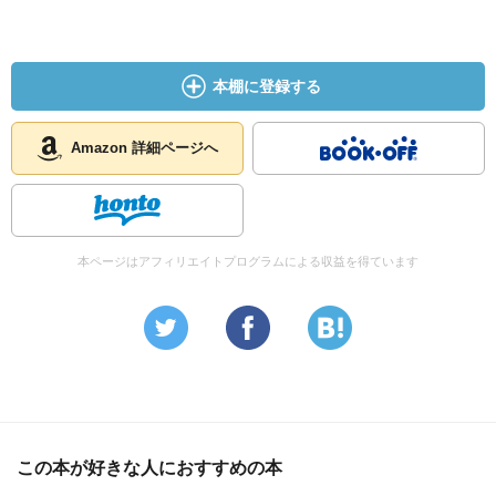
本棚に登録する
Amazon 詳細ページへ
本ページはアフィリエイトプログラムによる収益を得ています
この本が好きな人におすすめの本