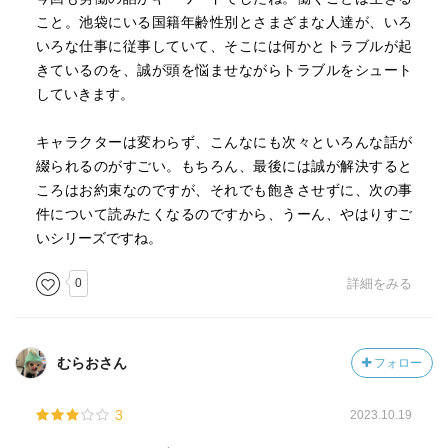
こと。池袋にいる国籍年齢性別とさまざまな人達が、いろ
いろな仕事に従事していて、そこには何かとトラブルが起
きているのを、誠が頭を悩ませながらトラブルをシュート
していきます。
キャラクターは変わらず、こんなにも次々といろんな話が
綴られるのがすごい。もちろん、最後には誠が解決すると
ころはお約束なのですが、それでも飽きさせずに、次の事
件について読みたくなるのですから、うーん、やはりすご
いシリーズですね。
0
詳細をみる
むらおさん
フォロー
3
2023.10.19