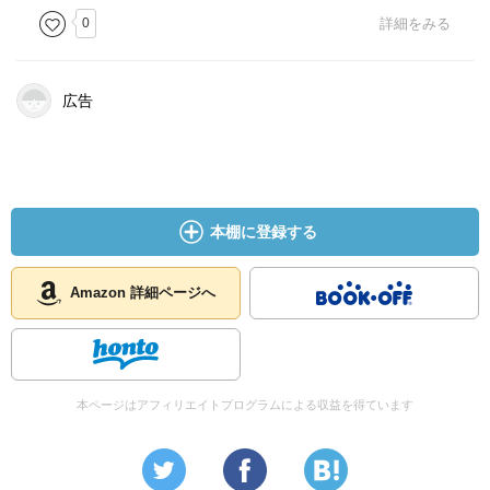
0
詳細をみる
広告
本棚に登録する
Amazon 詳細ページへ
本ページはアフィリエイトプログラムによる収益を得ています