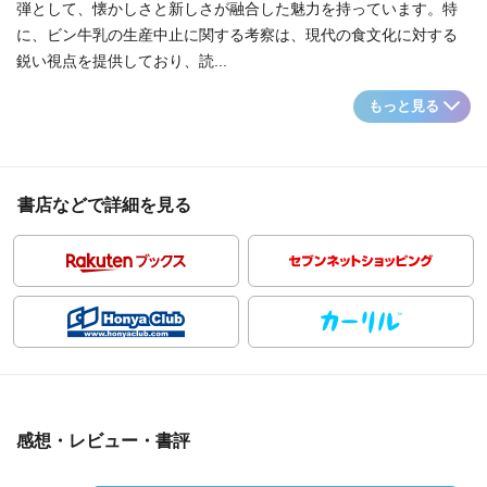
弾として、懐かしさと新しさが融合した魅力を持っています。特
に、ビン牛乳の生産中止に関する考察は、現代の食文化に対する
鋭い視点を提供しており、読...
もっと見る
書店などで詳細を見る
感想・レビュー・書評