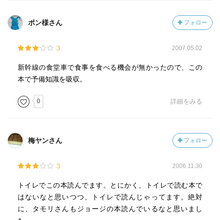
ポン様さん
フォロー
3
2007.05.02
新幹線の食堂車で食事を食べる機会が無かったので、この
本で予備知識を吸収。
0
詳細をみる
梅ヤンさん
フォロー
3
2006.11.30
トイレでこの本読んでます。とにかく、トイレで読む本で
はないなと思いつつ、トイレで読んじゃってます。絶対
に、タモリさんもジョージの本読んでいるなと思いまし