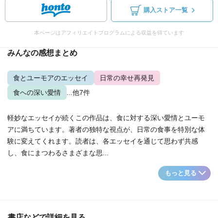
購入ストア一覧
本ページはアフィリエイトプログラムによる収益を得ています
みんなの感想まとめ
食とユーモアのエッセイ
日常の幸せ再発見
食への深い愛情
...他7件
軽妙なエッセイが続くこの作品は、食に対する深い愛情とユーモ
アに満ちています。著者の独特な視点が、日常の食事を特別な体
験に変えてくれます。読者は、各エッセイを通じて思わず共感
し、食にまつわるさまざまな思...
もっと見る
書店などで詳細を見る