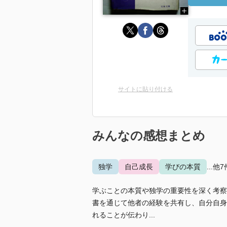
サイトに貼り付ける
みんなの感想まとめ
独学
自己成長
学びの本質
...他7
学ぶことの本質や独学の重要性を深く考察
書を通じて他者の経験を共有し、自分自身
れることが伝わり...