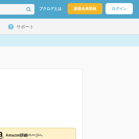
ブクログとは
新規会員登録
ログイン
サポート
Amazon詳細ページへ