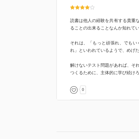
読書は他人の経験を共有する貴重
ることの出来ることなんか知れて
それは、「もっと頑張れ、でもい
れ」といわれているようで、めげ
解けないテスト問題があれば、そ
つくるために、主体的に学び続け
0