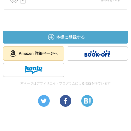
本棚に登録する
Amazon 詳細ページへ
本ページはアフィリエイトプログラムによる収益を得ています