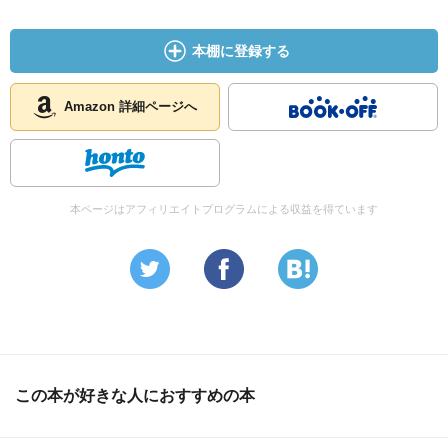
本棚に登録する
Amazon 詳細ページへ
本ページはアフィリエイトプログラムによる収益を得ています
この本が好きな人におすすめの本