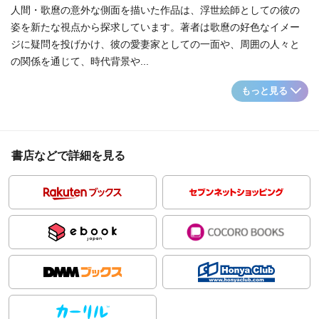
人間・歌麿の意外な側面を描いた作品は、浮世絵師としての彼の
姿を新たな視点から探求しています。著者は歌麿の好色なイメー
ジに疑問を投げかけ、彼の愛妻家としての一面や、周囲の人々と
の関係を通じて、時代背景や...
もっと見る
書店などで詳細を見る