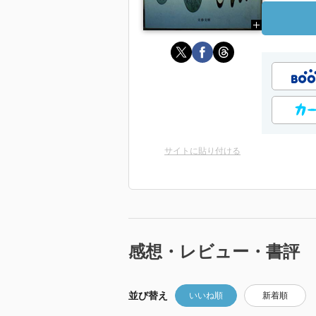
サイトに貼り付ける
感想・レビュー・書評
並び替え
いいね順
新着順