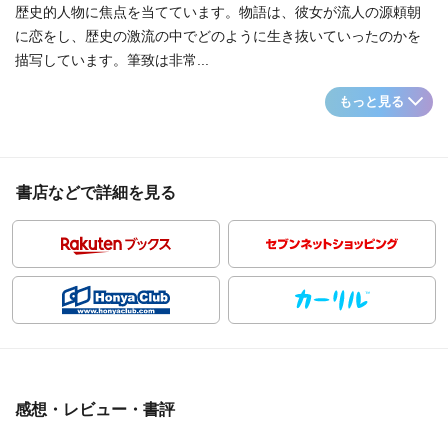
歴史的人物に焦点を当てています。物語は、彼女が流人の源頼朝
に恋をし、歴史の激流の中でどのように生き抜いていったのかを
描写しています。筆致は非常...
もっと見る
書店などで詳細を見る
感想・レビュー・書評