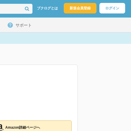
ブクログとは
新規会員登録
ログイン
サポート
Amazon詳細ページへ