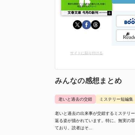
サイトに貼り付ける
みんなの感想まとめ
老いと過去の交錯
ミステリー短編集
老いと過去の出来事が交錯するミステリー
返る姿が描かれています。特に、無実の罪
ており、読者はそ...