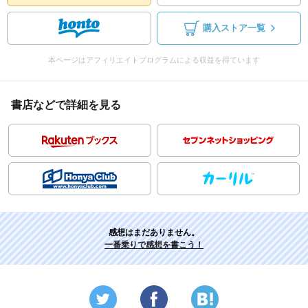
購入ストア一覧
本ページはアフィリエイトプログラムによる収益を得ています
書店などで詳細を見る
感想はまだありません。
一番乗りで感想を書こう！