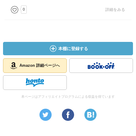
0
詳細をみる
本棚に登録する
Amazon 詳細ページへ
本ページはアフィリエイトプログラムによる収益を得ています