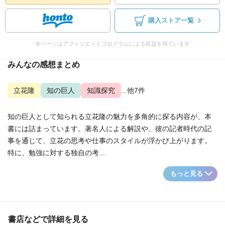
購入ストア一覧
本ページはアフィリエイトプログラムによる収益を得ています
みんなの感想まとめ
立花隆
知の巨人
知識探究
...他7件
知の巨人として知られる立花隆の魅力を多角的に探る内容が、本
書には詰まっています。著名人による解説や、彼の記者時代の記
事を通じて、立花の思考や仕事のスタイルが浮かび上がります。
特に、勉強に対する独自の考...
もっと見る
書店などで詳細を見る