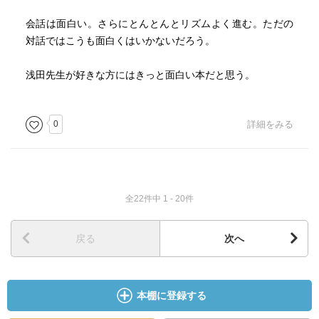
会話は面白い。さらにとんとんとリズムよく進む。ただの
対話ではこうも面白くはいかないだろう。
浅田先生が好きな方にはきっと面白い本だと思う。
0
詳細をみる
全22件中 1 - 20件
戻る
次へ
本棚に登録する