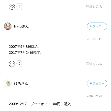
0
詳細をみる
haruさん
フォロー
2010.01.15
2007年9月8日購入。
2017年7月24日読了。
0
詳細をみる
けろさん
フォロー
2009.12.28
2009/12/17 ブックオフ 100円 購入