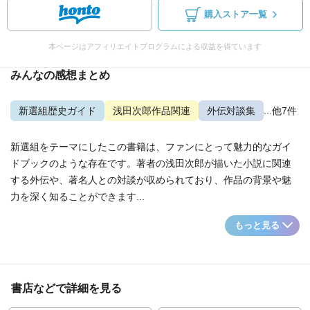
購入ストア一覧
本ページはアフィリエイトプログラムによる収益を得ています
みんなの感想まとめ
新選組歴史ガイド
浅田次郎作品関連
外伝対談集
...他7件
新選組をテーマにしたこの書籍は、ファンにとって魅力的なガイ
ドブックのような存在です。著者の浅田次郎が描いた小説に関連
する外伝や、著名人との対談が収められており、作品の背景や魅
力を深く知ることができます...
もっと見る
書店などで詳細を見る