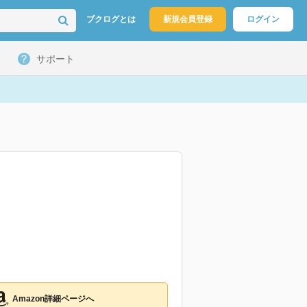
ブクログとは
新規会員登録
ログイン
サポート
Amazon詳細ページへ