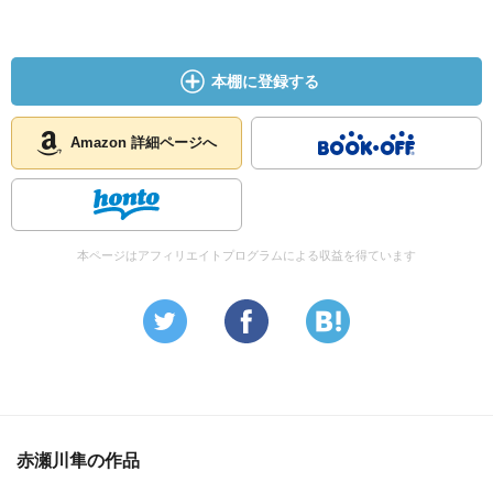
本棚に登録する
Amazon 詳細ページへ
本ページはアフィリエイトプログラムによる収益を得ています
赤瀬川隼の作品