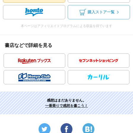
購入ストア一覧
本ページはアフィリエイトプログラムによる収益を得ています
書店などで詳細を見る
感想はまだありません。
一番乗りで感想を書こう！